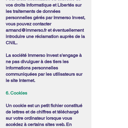
vos droits Informatique et Libertés sur
les traitements de données
personnelles gérés par Immerso Invest,
vous pouvez contacter
armand@immerso.fr
et éventuellement
introduire une réclamation auprès de la
CNIL.
La société Immerso Invest s'engage à
ne pas divulguer à des tiers les
informations personnelles
communiquées par les utilisateurs sur
le site Internet.
6. Cookies
Un cookie est un petit fichier constitué
de lettres et de chiffres et téléchargé
sur votre ordinateur lorsque vous
accédez à certains sites web. En