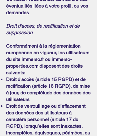
éventualités liées à votre profil, ou vos
demandes
Droit d'accès, de rectification et de
suppression
Conformément à la réglementation
européenne en vigueur, les utilisateurs
du site immerso.fr ou immerso-
properties.com disposent des droits
suivants:
Droit d'accès (article 15 RGPD) et de
rectification (article 16 RGPD), de mise
à jour, de complétude des données des
utilisateurs
Droit de verrouillage ou d’effacement
des données des utilisateurs à
caractère personnel (article 17 du
RGPD), lorsqu’elles sont inexactes,
incomplètes, équivoques, périmées, ou