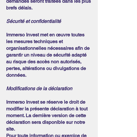
demandes seront traitées dans les plus
brefs délais.
Sécurité et confidentialité
Immerso Invest met en œuvre toutes
les mesures techniques et
organisationnelles nécessaires afin de
garantir un niveau de sécurité adapté
au risque des accès non autorisés,
pertes, altérations ou divulgations de
données.
Modifications de la déclaration
Immerso Invest se réserve le droit de
modifier la présente déclaration à tout
moment. La dernière version de cette
déclaration sera disponible sur notre
site.
Pour toute information ou exercice de