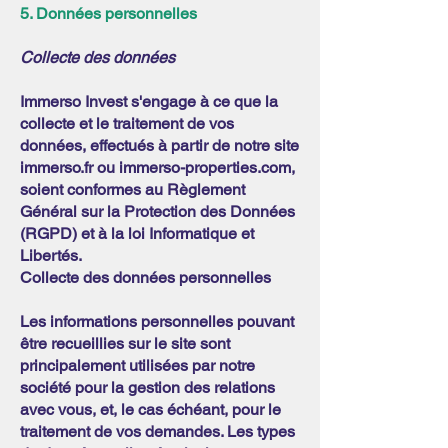
5. Données personnelles
Collecte des données
Immerso Invest s'engage à ce que la
collecte et le traitement de vos
données, effectués à partir de notre site
immerso.fr ou immerso-properties.com,
soient conformes au Règlement
Général sur la Protection des Données
(RGPD) et à la loi Informatique et
Libertés.
Collecte des données personnelles
Les informations personnelles pouvant
être recueillies sur le site sont
principalement utilisées par notre
société pour la gestion des relations
avec vous, et, le cas échéant, pour le
traitement de vos demandes. Les types