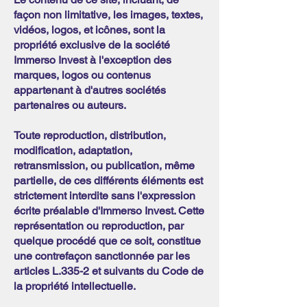
façon non limitative, les images, textes,
vidéos, logos, et icônes, sont la
propriété exclusive de la société
Immerso Invest à l'exception des
marques, logos ou contenus
appartenant à d'autres sociétés
partenaires ou auteurs.
Toute reproduction, distribution,
modification, adaptation,
retransmission, ou publication, même
partielle, de ces différents éléments est
strictement interdite sans l'expression
écrite préalable d'Immerso Invest. Cette
représentation ou reproduction, par
quelque procédé que ce soit, constitue
une contrefaçon sanctionnée par les
articles L.335-2 et suivants du Code de
la propriété intellectuelle.