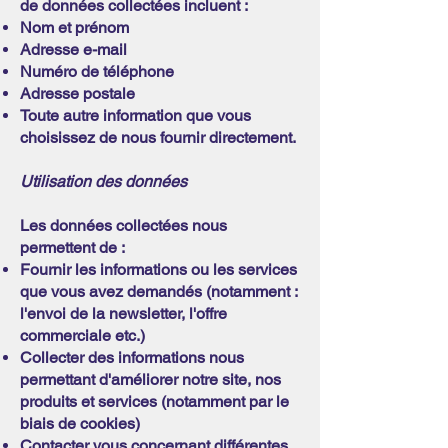
de données collectées incluent :
Nom et prénom
Adresse e-mail
Numéro de téléphone
Adresse postale
Toute autre information que vous
choisissez de nous fournir directement.
Utilisation des données
Les données collectées nous
permettent de :
Fournir les informations ou les services
que vous avez demandés (notamment :
l'envoi de la newsletter, l'offre
commerciale etc.)
Collecter des informations nous
permettant d'améliorer notre site, nos
produits et services (notamment par le
biais de cookies)
Contacter vous concernant différentes