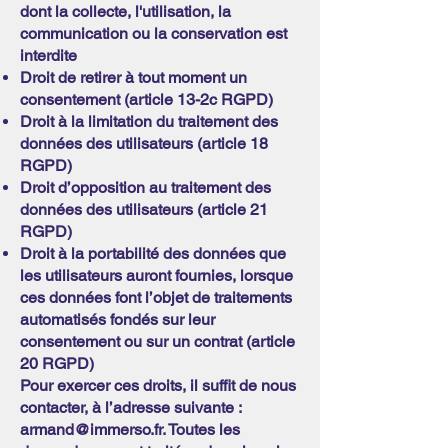
dont la collecte, l'utilisation, la
communication ou la conservation est
interdite
Droit de retirer à tout moment un
consentement (article 13-2c RGPD)
Droit à la limitation du traitement des
données des utilisateurs (article 18
RGPD)
Droit d’opposition au traitement des
données des utilisateurs (article 21
RGPD)
Droit à la portabilité des données que
les utilisateurs auront fournies, lorsque
ces données font l’objet de traitements
automatisés fondés sur leur
consentement ou sur un contrat (article
20 RGPD)
Pour exercer ces droits, il suffit de nous
contacter, à l’adresse suivante :
armand@immerso.fr
. Toutes les