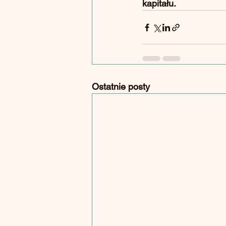
kapitału.
Ostatnie posty