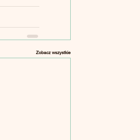
Zobacz wszystkie